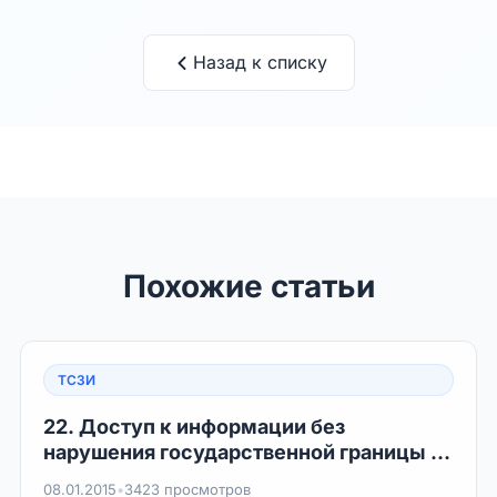
Назад к списку
Похожие статьи
ТСЗИ
22. Доступ к информации без
нарушения государственной границы и
проникновения на объект защиты.
08.01.2015
•
3423 просмотров