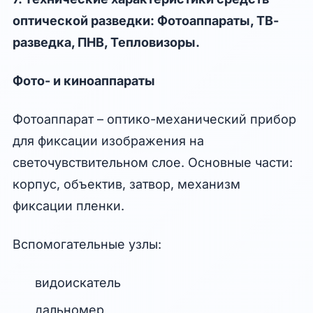
оптической разведки: Фотоаппараты, ТВ-
разведка, ПНВ, Тепловизоры.
Фото- и киноаппараты
Фотоаппарат – оптико-механический прибор
для фиксации изображения на
светочувствительном слое. Основные части:
корпус, объектив, затвор, механизм
фиксации пленки.
Вспомогательные узлы:
видоискатель
дальномер