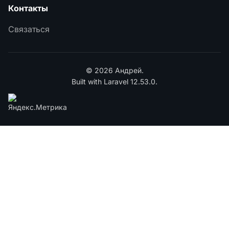
Контакты
Связаться
© 2026 Андрей.
Built with Laravel 12.53.0.