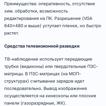
Преимущества: оперативность, отсутствие
хим. обработки, возможность
редактирования на ПК. Разрешение (VGA
640x480 и выше) уступает пленке, но быстро
растет.
Средства телевизионной разведки
ТВ-наблюдение использует передающие
трубки (видиконы) или твердотельные ПЗС-
матрицы. В ПЗС-матрицах (на МОП-
структурах) считывание зарядов идет
последовательно. Вывод изображения
осуществляется на кинескопы или плоские
панели (газоразрядные, ЖК).