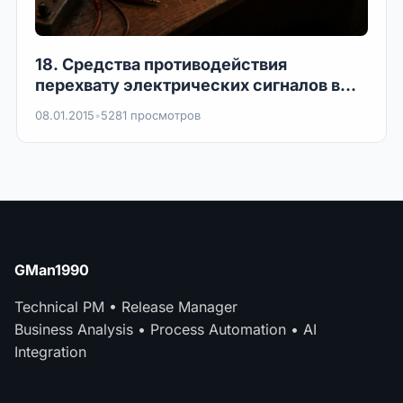
18. Средства противодействия
перехвату электрических сигналов в
телефонных линиях.
08.01.2015
•
5281 просмотров
GMan1990
Technical PM • Release Manager
Business Analysis • Process Automation • AI
Integration