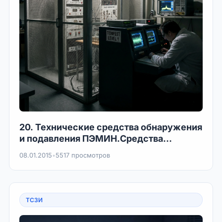
20. Технические средства обнаружения
и подавления ПЭМИН.Средства
устранения ПЭМИН.
08.01.2015
•
5517 просмотров
ТСЗИ