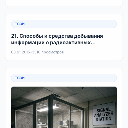
ТСЗИ
21. Способы и средства добывания
информации о радиоактивных
веществах.
08.01.2015
•
3516 просмотров
ТСЗИ