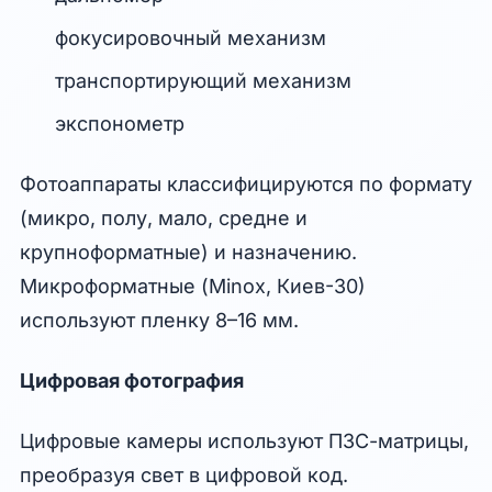
фокусировочный механизм
транспортирующий механизм
экспонометр
Фотоаппараты классифицируются по формату
(микро, полу, мало, средне и
крупноформатные) и назначению.
Микроформатные (Minox, Киев-30)
используют пленку 8–16 мм.
Цифровая фотография
Цифровые камеры используют ПЗС-матрицы,
преобразуя свет в цифровой код.