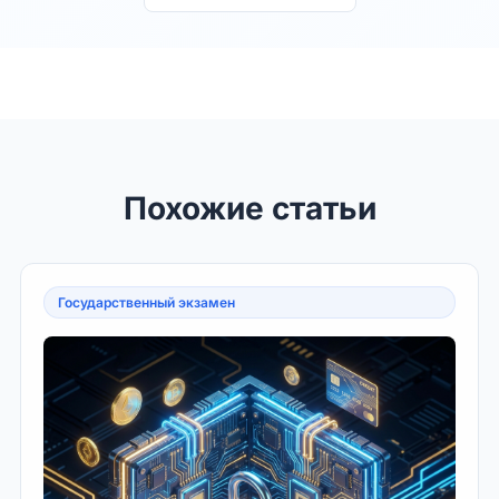
Похожие статьи
Государственный экзамен