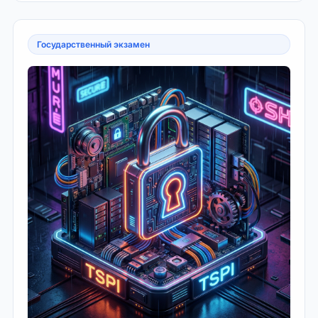
Государственный экзамен