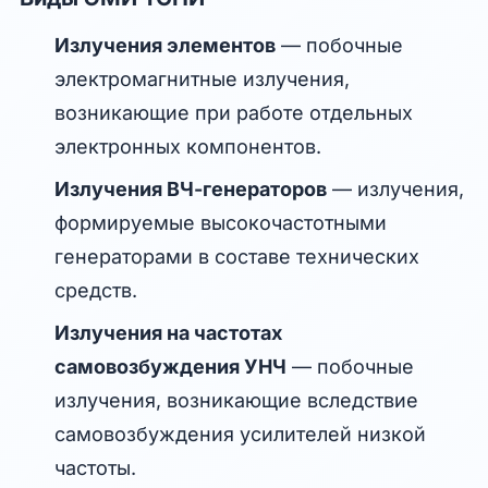
Излучения элементов
— побочные
электромагнитные излучения,
возникающие при работе отдельных
электронных компонентов.
Излучения ВЧ-генераторов
— излучения,
формируемые высокочастотными
генераторами в составе технических
средств.
Излучения на частотах
самовозбуждения УНЧ
— побочные
излучения, возникающие вследствие
самовозбуждения усилителей низкой
частоты.