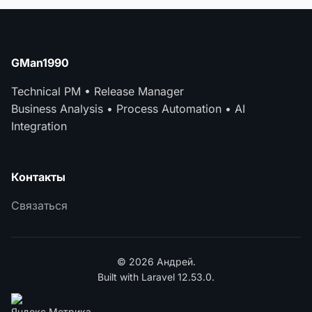
GMan1990
Technical PM • Release Manager
Business Analysis • Process Automation • AI
Integration
Контакты
Связаться
© 2026 Андрей.
Built with Laravel 12.53.0.