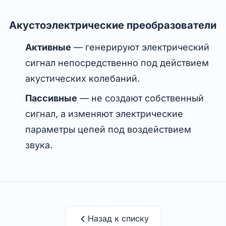
Акустоэлектрические преобразователи
Активные
— генерируют электрический
сигнал непосредственно под действием
акустических колебаний.
Пассивные
— не создают собственный
сигнал, а изменяют электрические
параметры цепей под воздействием
звука.
Назад к списку