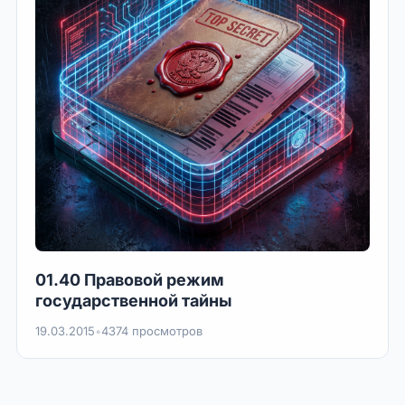
01.40 Правовой режим
государственной тайны
19.03.2015
•
4374 просмотров