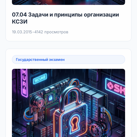
07.04 Задачи и принципы организации
КСЗИ
19.03.2015
•
4142 просмотров
Государственный экзамен