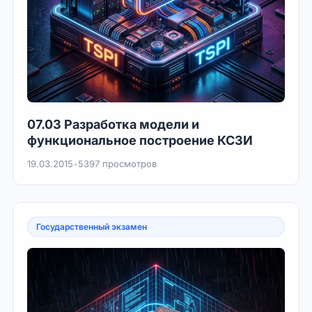
07.03 Разработка модели и
функциональное построение КСЗИ
19.03.2015
•
5397 просмотров
Государственный экзамен