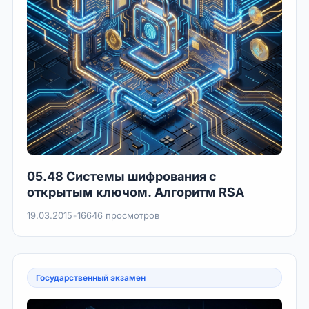
05.48 Системы шифрования с
открытым ключом. Алгоритм RSA
19.03.2015
•
16646 просмотров
Государственный экзамен