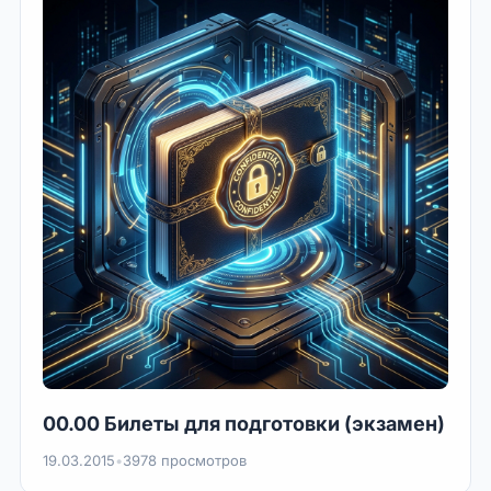
00.00 Билеты для подготовки (экзамен)
19.03.2015
•
3978 просмотров