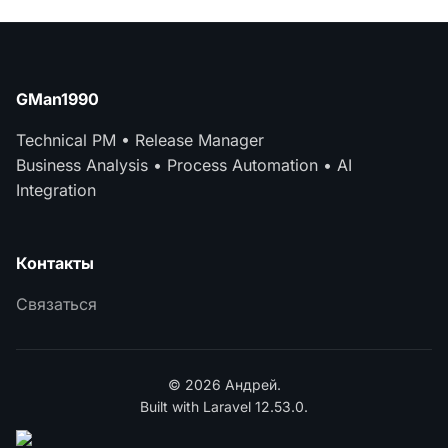
GMan1990
Technical PM • Release Manager
Business Analysis • Process Automation • AI
Integration
Контакты
Связаться
© 2026 Андрей.
Built with Laravel 12.53.0.