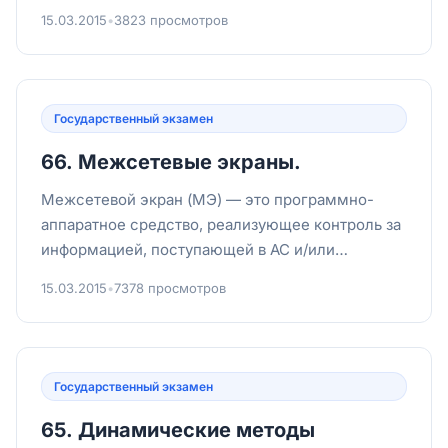
для всей отрасли;ФЗ №...
15.03.2015
•
3823 просмотров
Государственный экзамен
66. Межсетевые экраны.
Межсетевой экран (МЭ) — это программно-
аппаратное средство, реализующее контроль за
информацией, поступающей в АС и/или
выходящей из нее. МЭ обеспечив...
15.03.2015
•
7378 просмотров
Государственный экзамен
65. Динамические методы