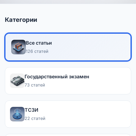
Категории
Все статьи
126 статей
Государственный экзамен
73 статей
ТСЗИ
22 статей