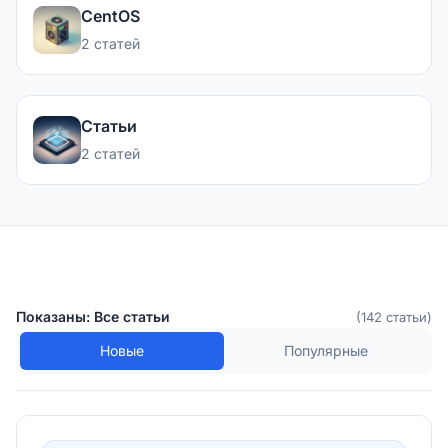
CentOS
2 статей
Статьи
2 статей
Показаны: Все статьи
(142 статьи)
Новые
Популярные