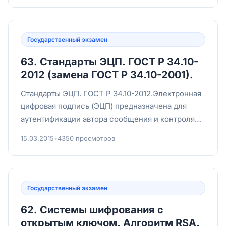
Государственный экзамен
63. Стандарты ЭЦП. ГОСТ Р 34.10-
2012 (замена ГОСТ Р 34.10-2001).
Стандарты ЭЦП. ГОСТ Р 34.10-2012.Электронная
цифровая подпись (ЭЦП) предназначена для
аутентификации автора сообщения и контроля
целостности данных.Ос...
15.03.2015
•
4350 просмотров
Государственный экзамен
62. Системы шифрования с
открытым ключом. Алгоритм RSA.