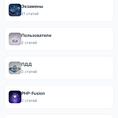
Экзамены
21 статей
Пользователи
2 статей
ПДД
2 статей
PHP-Fusion
2 статей