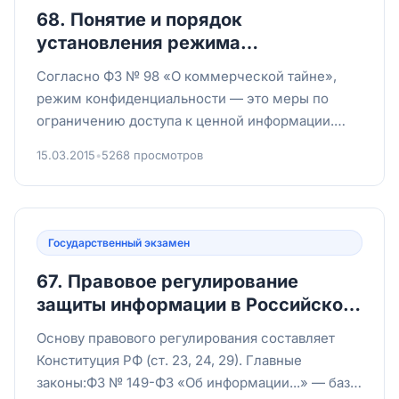
68. Понятие и порядок
установления режима
конфиденциальности. Допуск к
Согласно ФЗ № 98 «О коммерческой тайне»,
конфиденциальной информации.
режим конфиденциальности — это меры по
ограничению доступа к ценной информации.
Порядок установления включает...
15.03.2015
•
5268 просмотров
Государственный экзамен
67. Правовое регулирование
защиты информации в Российской
Федерации.
Основу правового регулирования составляет
Конституция РФ (ст. 23, 24, 29). Главные
законы:ФЗ № 149-ФЗ «Об информации...» — база