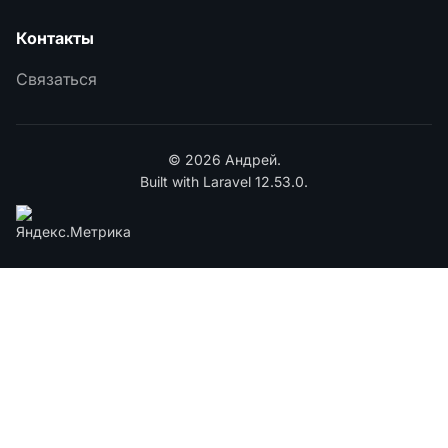
Контакты
Связаться
© 2026 Андрей.
Built with Laravel 12.53.0.