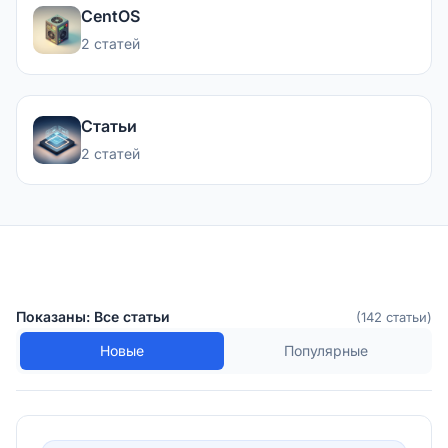
CentOS
2 статей
Статьи
2 статей
Показаны: Все статьи
(142 статьи)
Новые
Популярные