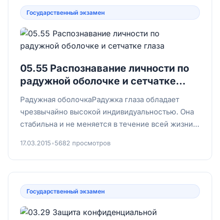
Государственный экзамен
05.55 Распознавание личности по
радужной оболочке и сетчатке
глаза
Радужная оболочкаРадужка глаза обладает
чрезвычайно высокой индивидуальностью. Она
стабильна и не меняется в течение всей жизни.
Точнее, неизменной ос...
17.03.2015
•
5682 просмотров
Государственный экзамен