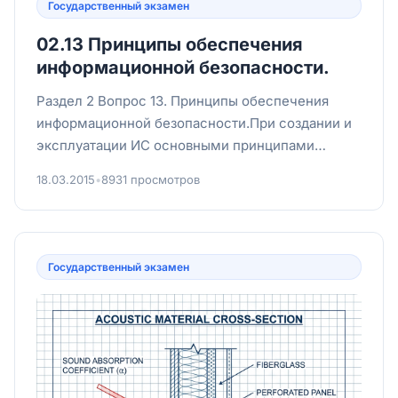
Государственный экзамен
02.13 Принципы обеспечения
информационной безопасности.
Раздел 2 Вопрос 13. Принципы обеспечения
информационной безопасности.При создании и
эксплуатации ИС основными принципами
обеспечения информационной бе...
18.03.2015
•
8931 просмотров
Государственный экзамен