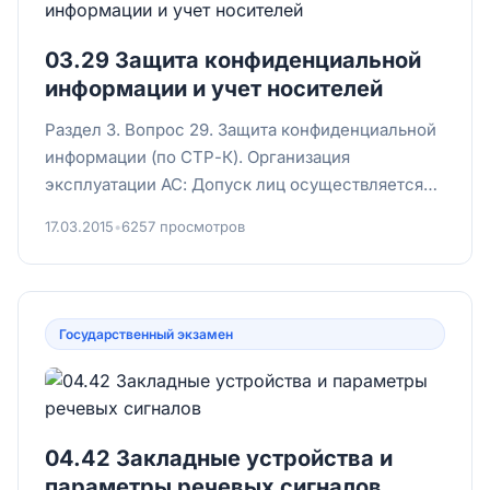
03.29 Защита конфиденциальной
информации и учет носителей
Раздел 3. Вопрос 29. Защита конфиденциальной
информации (по СТР-К). Организация
эксплуатации АС: Допуск лиц осуществляется
строго по разрешительной си...
17.03.2015
•
6257 просмотров
Государственный экзамен
04.42 Закладные устройства и
параметры речевых сигналов