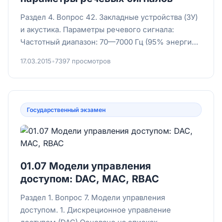
Раздел 4. Вопрос 42. Закладные устройства (ЗУ)
и акустика. Параметры речевого сигнала:
Частотный диапазон: 70—7000 Гц (95% энергии
в 175—5600 Гц). Уро...
17.03.2015
•
7397 просмотров
Государственный экзамен
01.07 Модели управления
доступом: DAC, MAC, RBAC
Раздел 1. Вопрос 7. Модели управления
доступом. 1. Дискреционное управление