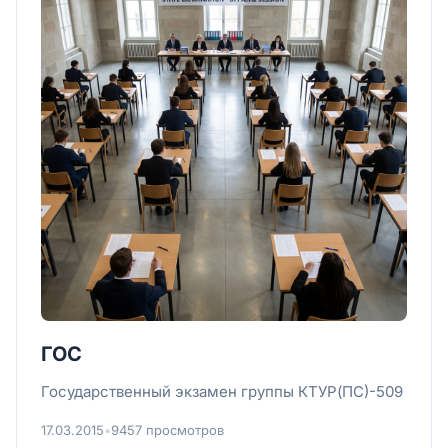
ГОС
Государственный экзамен группы КТУР(ПС)-509
17.03.2015
•
9457 просмотров