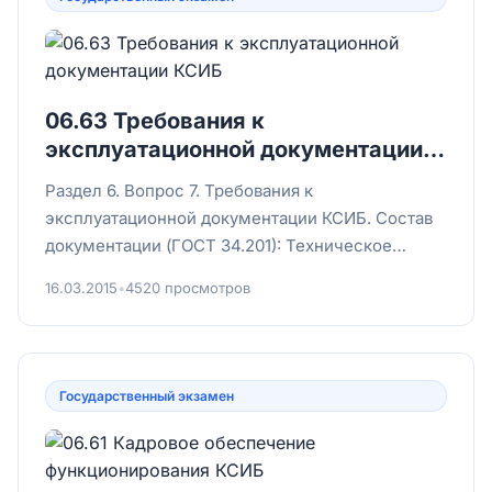
06.63 Требования к
эксплуатационной документации
КСИБ
Раздел 6. Вопрос 7. Требования к
эксплуатационной документации КСИБ. Состав
документации (ГОСТ 34.201): Техническое
задание (ТЗ): исходный технический...
16.03.2015
•
4520 просмотров
Государственный экзамен