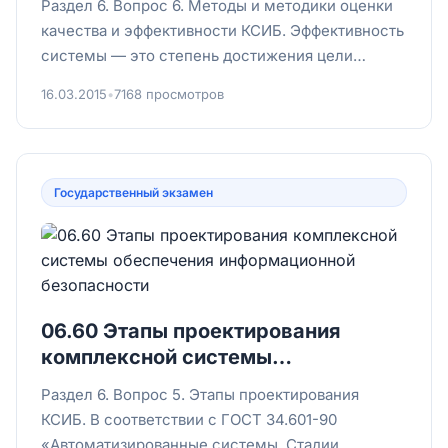
Раздел 6. Вопрос 6. Методы и методики оценки
качества и эффективности КСИБ. Эффективность
системы — это степень достижения цели
(предотвращение угроз,...
16.03.2015
•
7168 просмотров
Государственный экзамен
06.60 Этапы проектирования
комплексной системы
обеспечения информационной
Раздел 6. Вопрос 5. Этапы проектирования
безопасности
КСИБ. В соответствии с ГОСТ 34.601-90
«Автоматизированные системы. Стадии