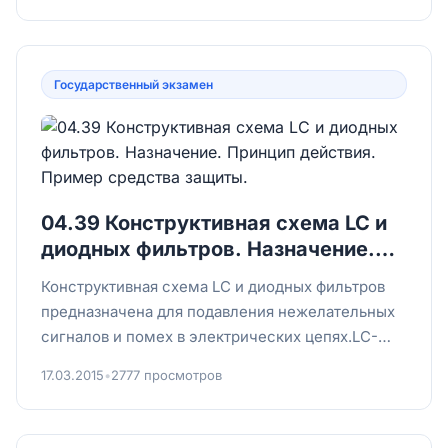
Государственный экзамен
04.39 Конструктивная схема LC и
диодных фильтров. Назначение.
Принцип действия. Пример
Конструктивная схема LC и диодных фильтров
средства защиты.
предназначена для подавления нежелательных
сигналов и помех в электрических цепях.LC-
фильтрыLC-фильтры стро...
17.03.2015
•
2777 просмотров