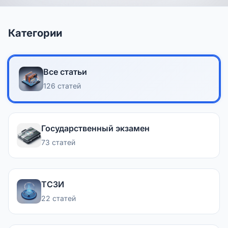
Категории
Все статьи
126 статей
Государственный экзамен
73 статей
ТСЗИ
22 статей