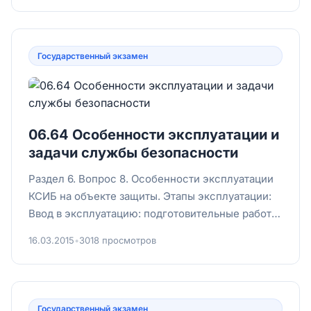
Государственный экзамен
06.64 Особенности эксплуатации и
задачи службы безопасности
Раздел 6. Вопрос 8. Особенности эксплуатации
КСИБ на объекте защиты. Этапы эксплуатации:
Ввод в эксплуатацию: подготовительные работы,
контроль и прие...
16.03.2015
•
3018 просмотров
Государственный экзамен