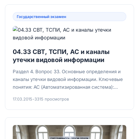
Государственный экзамен
04.33 СВТ, ТСПИ, АС и каналы
утечки видовой информации
Раздел 4. Вопрос 33. Основные определения и
каналы утечки видовой информации. Ключевые
понятия: АС (Автоматизированная система):
персонал + комплекс с...
17.03.2015
•
3315 просмотров