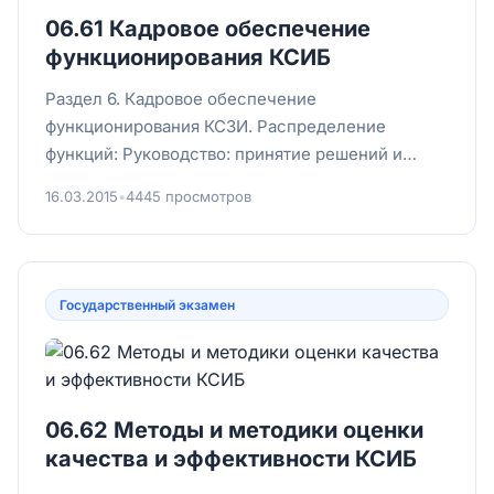
06.61 Кадровое обеспечение
функционирования КСИБ
Раздел 6. Кадровое обеспечение
функционирования КСЗИ. Распределение
функций: Руководство: принятие решений и
контроль выполнения. Служба ЗИ: планирова...
16.03.2015
•
4445 просмотров
Государственный экзамен
06.62 Методы и методики оценки
качества и эффективности КСИБ