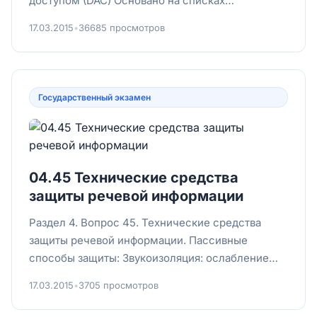
доступом (DAC) Основано на списках
управления доступом (ACL). Владелец объ...
17.03.2015
•
36685 просмотров
Государственный экзамен
04.45 Технические средства
защиты речевой информации
Раздел 4. Вопрос 45. Технические средства
защиты речевой информации. Пассивные
способы защиты: Звукоизоляция: ослабление
акустических сигналов огражда...
17.03.2015
•
3705 просмотров