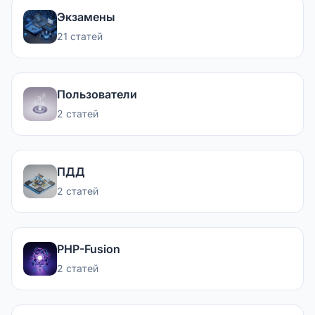
Экзамены
21 статей
Пользователи
2 статей
ПДД
2 статей
PHP-Fusion
2 статей