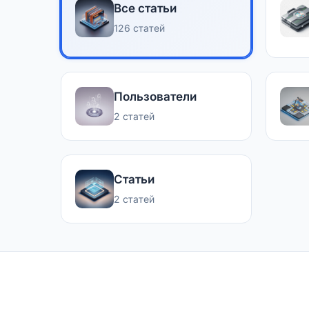
Все статьи
126 статей
Пользователи
2 статей
Статьи
2 статей