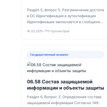
Раздел 5, вопрос 5. Разграничение доступа
в ОС Идентификация и аутентификация
Идентификация заключается в сообщении
пользователем своего идентификатор...
16.03.2015
•
7111 просмотров
Государственный экзамен
06.58 Состав защищаемой
информации и объекты защиты
Раздел 6. Вопрос 2. Определение состава
защищаемой информации Согласно 149-