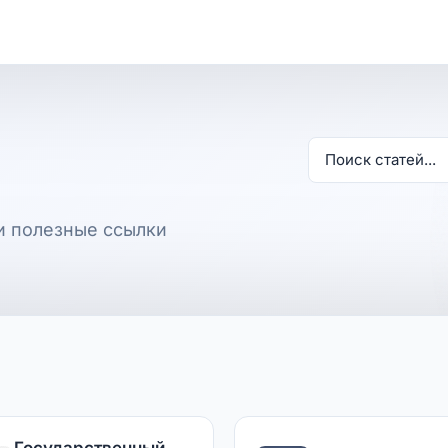
и полезные ссылки