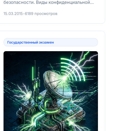
безопасности. Виды конфиденциальной
информации.Выписка из «ДОКТРИНЫ
15.03.2015
•
6189 просмотров
ИНФОРМАЦИ...
Государственный экзамен