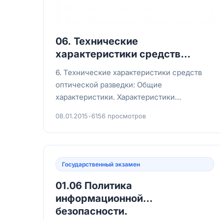
06. Технические
характеристики средств
оптической разведки.
6. Технические характеристики средств
оптической разведки: Общие
характеристики. Характеристики
человеческого глаза. Характеристики
08.01.2015
•
6156 просмотров
объективов. Характ...
Государственный экзамен
01.06 Политика
информационной
безопасности.