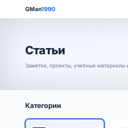
GMan
1990
Статьи
Заметки, проекты, учебные материалы 
Категории