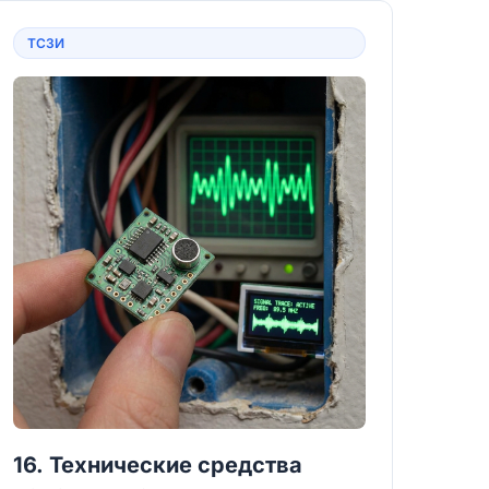
ТСЗИ
16. Технические средства