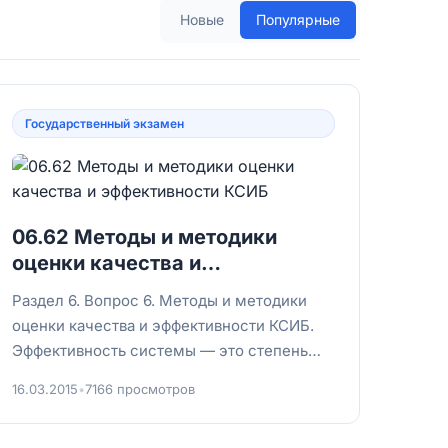
Новые
Популярные
Государственный экзамен
06.62 Методы и методики
оценки качества и
эффективности КСИБ
Раздел 6. Вопрос 6. Методы и методики
оценки качества и эффективности КСИБ.
Эффективность системы — это степень
достижения цели (предотвращение
16.03.2015
•
7166 просмотров
угроз,...