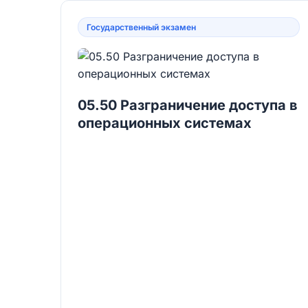
Государственный экзамен
05.50 Разграничение доступа в
операционных системах