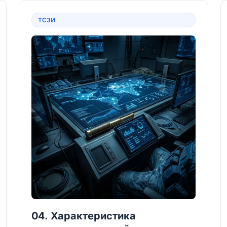
ТСЗИ
04. Характеристика