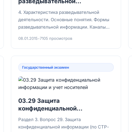
разведывательной
деятельности.
4. Характеристика разведывательной
деятельности. Основные понятия. Формы
разведывательной информации. Каналы
распространения информации.Основные
08.01.2015
•
7105 просмотров
понят...
Государственный экзамен
03.29 Защита
конфиденциальной
информации и учет носителей
Раздел 3. Вопрос 29. Защита
конфиденциальной информации (по СТР-