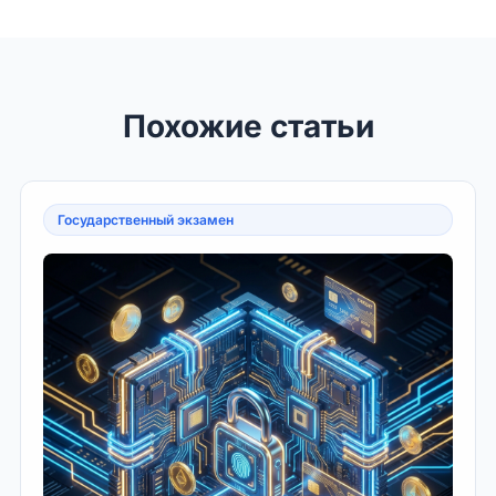
Похожие статьи
Государственный экзамен