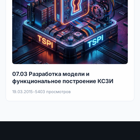
07.03 Разработка модели и
функциональное построение КСЗИ
19.03.2015
•
5403 просмотров