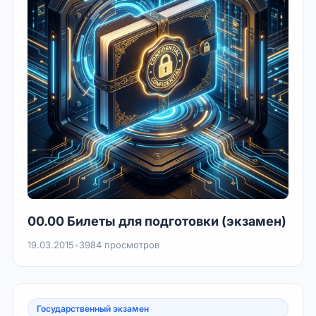
00.00 Билеты для подготовки (экзамен)
19.03.2015
•
3984 просмотров
Государственный экзамен