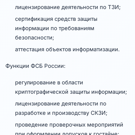
лицензирование деятельности по ТЗИ;
сертификация средств защиты
информации по требованиям
безопасности;
аттестация объектов информатизации.
Функции ФСБ России:
регулирование в области
криптографической защиты информации;
лицензирование деятельности по
разработке и производству СКЗИ;
проведение проверочных мероприятий
при оформлении допусков к гостайне;