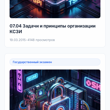
07.04 Задачи и принципы организации
КСЗИ
19.03.2015
•
4148 просмотров
Государственный экзамен