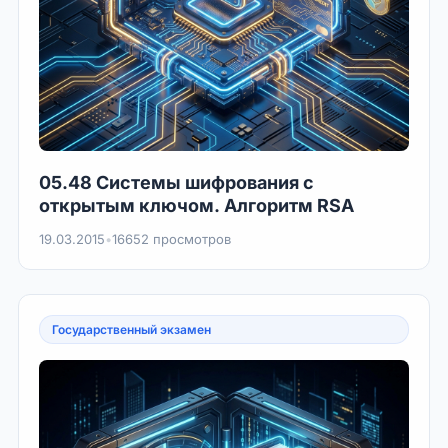
05.48 Системы шифрования с
открытым ключом. Алгоритм RSA
19.03.2015
•
16652 просмотров
Государственный экзамен