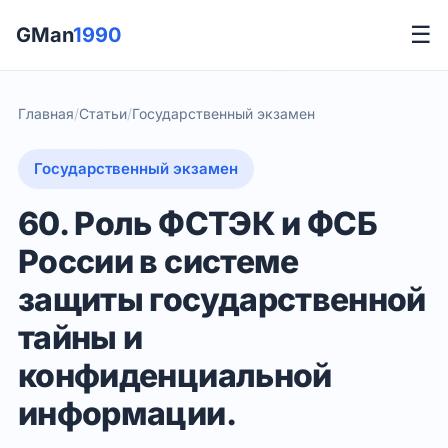
☰
GMan
1990
Главная
/
Статьи
/
Государственный экзамен
Государственный экзамен
60. Роль ФСТЭК и ФСБ
России в системе
защиты государственной
тайны и
конфиденциальной
информации.