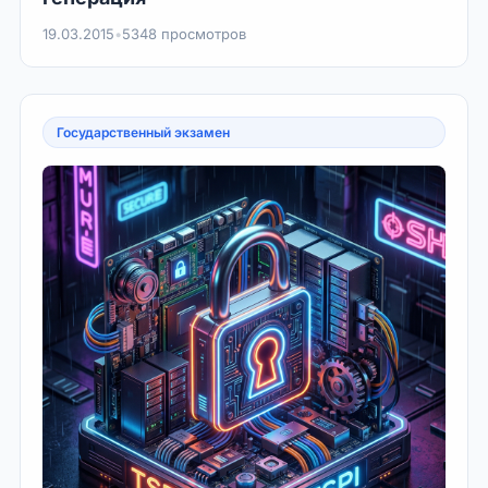
19.03.2015
•
5348 просмотров
Государственный экзамен