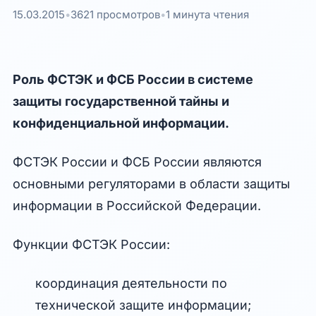
15.03.2015
•
3621 просмотров
•
1 минута чтения
Роль ФСТЭК и ФСБ России в системе
защиты государственной тайны и
конфиденциальной информации.
ФСТЭК России и ФСБ России являются
основными регуляторами в области защиты
информации в Российской Федерации.
Функции ФСТЭК России:
координация деятельности по
технической защите информации;