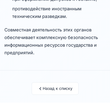
противодействие иностранным
техническим разведкам.
Совместная деятельность этих органов
обеспечивает комплексную безопасность
информационных ресурсов государства и
предприятий.
Назад к списку