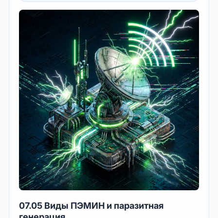
07.05 Виды ПЭМИН и паразитная
генерация