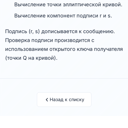
Вычисление точки эллиптической кривой.
Вычисление компонент подписи r и s.
Подпись (r, s) дописывается к сообщению.
Проверка подписи производится с
использованием открытого ключа получателя
(точки Q на кривой).
Назад к списку