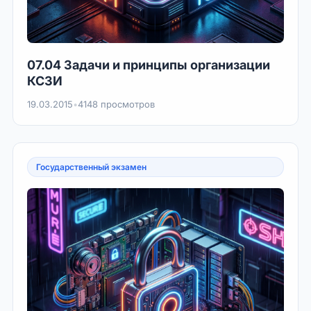
07.04 Задачи и принципы организации
КСЗИ
19.03.2015
•
4148 просмотров
Государственный экзамен