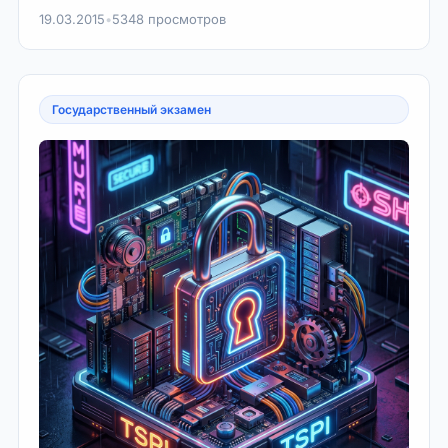
19.03.2015
•
5348 просмотров
Государственный экзамен