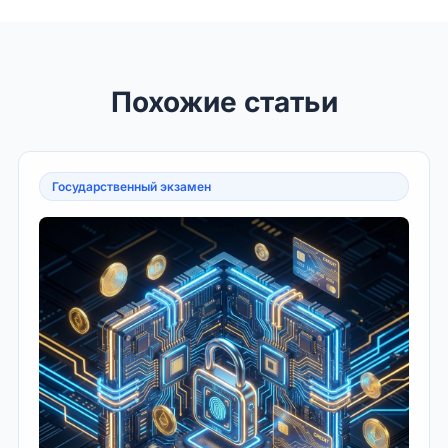
Похожие статьи
Государственный экзамен