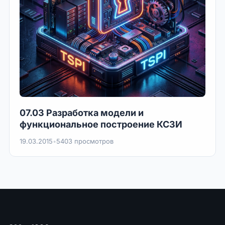
07.03 Разработка модели и
функциональное построение КСЗИ
19.03.2015
•
5403 просмотров