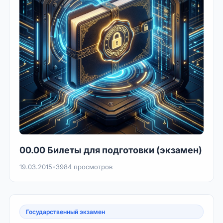
00.00 Билеты для подготовки (экзамен)
19.03.2015
•
3984 просмотров
Государственный экзамен