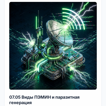
07.05 Виды ПЭМИН и паразитная
генерация