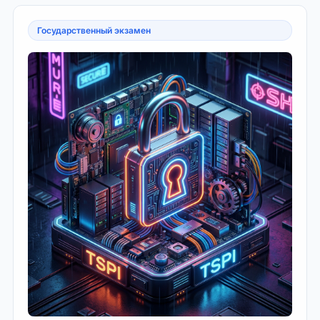
Государственный экзамен