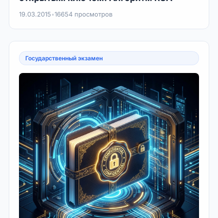
19.03.2015
•
16654 просмотров
Государственный экзамен