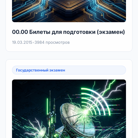
00.00 Билеты для подготовки (экзамен)
19.03.2015
•
3984 просмотров
Государственный экзамен