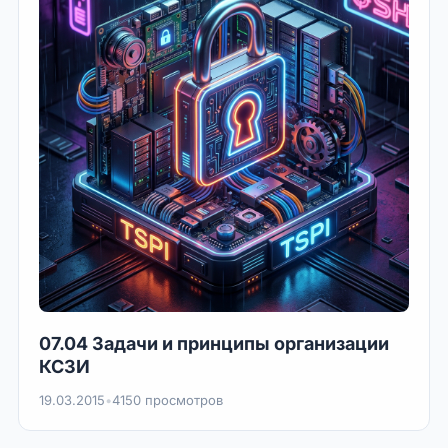
07.04 Задачи и принципы организации
КСЗИ
19.03.2015
•
4150 просмотров