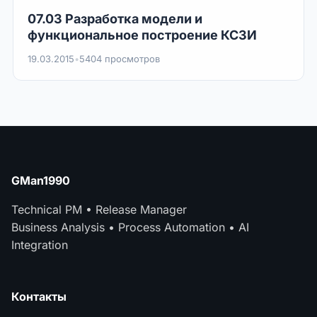
07.03 Разработка модели и
функциональное построение КСЗИ
19.03.2015
•
5404 просмотров
GMan1990
Technical PM • Release Manager
Business Analysis • Process Automation • AI
Integration
Контакты