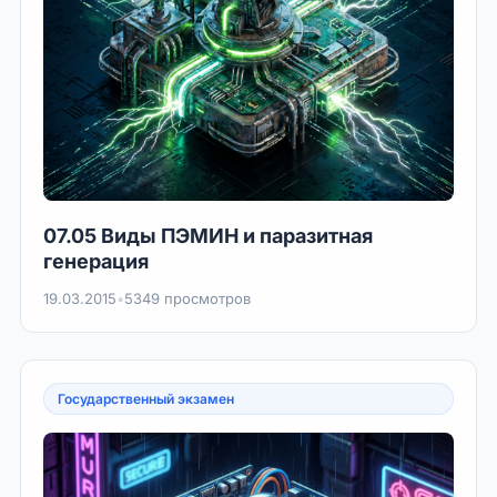
07.05 Виды ПЭМИН и паразитная
генерация
19.03.2015
•
5349 просмотров
Государственный экзамен