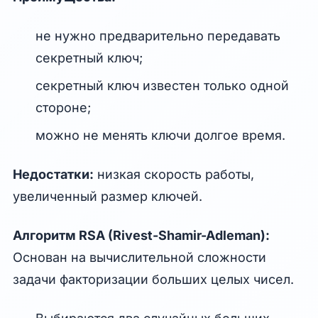
не нужно предварительно передавать
секретный ключ;
секретный ключ известен только одной
стороне;
можно не менять ключи долгое время.
Недостатки:
низкая скорость работы,
увеличенный размер ключей.
Алгоритм RSA (Rivest-Shamir-Adleman):
Основан на вычислительной сложности
задачи факторизации больших целых чисел.