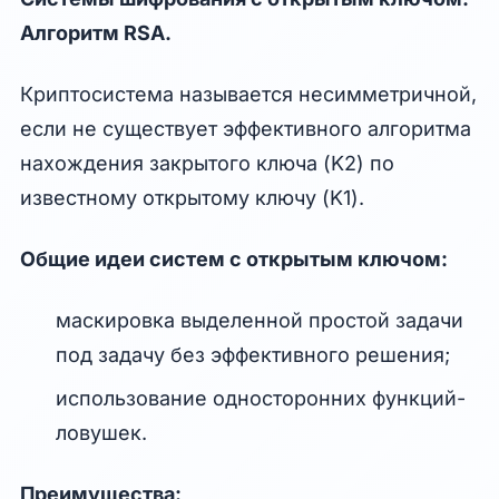
Алгоритм RSA.
Криптосистема называется несимметричной,
если не существует эффективного алгоритма
нахождения закрытого ключа (K2) по
известному открытому ключу (K1).
Общие идеи систем с открытым ключом:
маскировка выделенной простой задачи
под задачу без эффективного решения;
использование односторонних функций-
ловушек.
Преимущества: