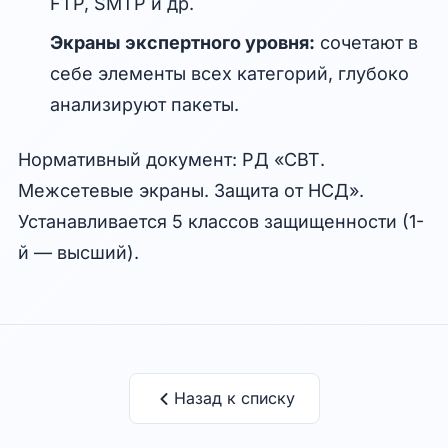
FTP, SMTP и др.
Экраны экспертного уровня:
сочетают в
себе элементы всех категорий, глубоко
анализируют пакеты.
Нормативный документ: РД «СВТ.
Межсетевые экраны. Защита от НСД».
Устанавливается 5 классов защищенности (1-
й — высший).
Назад к списку