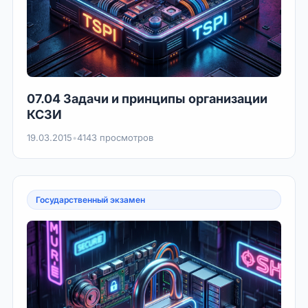
07.04 Задачи и принципы организации
КСЗИ
19.03.2015
•
4143 просмотров
Государственный экзамен