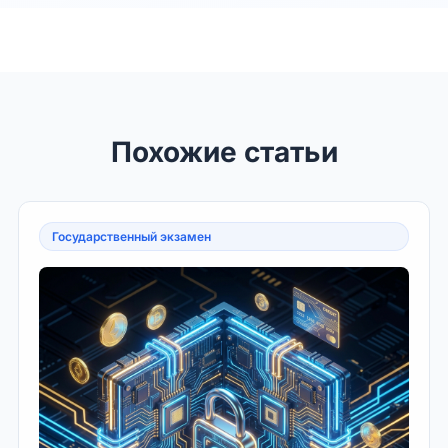
Похожие статьи
Государственный экзамен