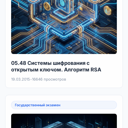
05.48 Системы шифрования с
открытым ключом. Алгоритм RSA
19.03.2015
•
16646 просмотров
Государственный экзамен