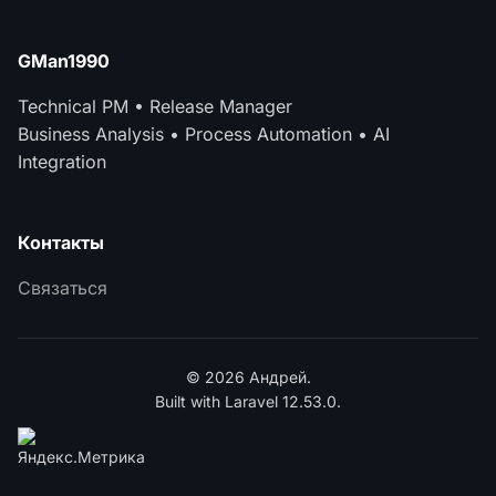
GMan1990
Technical PM • Release Manager
Business Analysis • Process Automation • AI
Integration
Контакты
Связаться
© 2026 Андрей.
Built with Laravel 12.53.0.