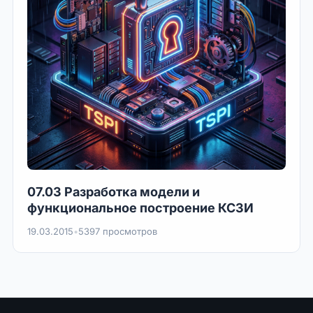
07.03 Разработка модели и
функциональное построение КСЗИ
19.03.2015
•
5397 просмотров