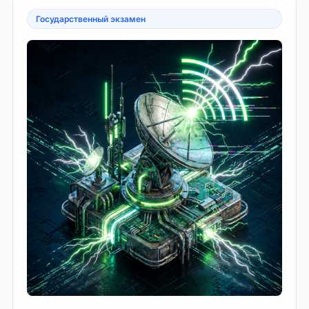
Государственный экзамен