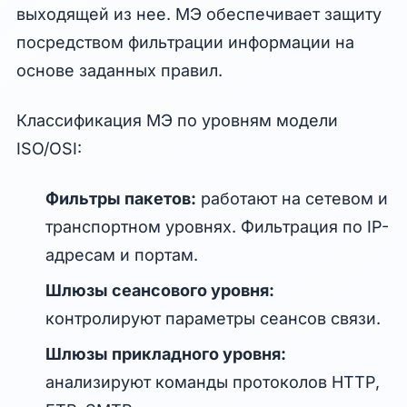
выходящей из нее. МЭ обеспечивает защиту
посредством фильтрации информации на
основе заданных правил.
Классификация МЭ по уровням модели
ISO/OSI:
Фильтры пакетов:
работают на сетевом и
транспортном уровнях. Фильтрация по IP-
адресам и портам.
Шлюзы сеансового уровня:
контролируют параметры сеансов связи.
Шлюзы прикладного уровня:
анализируют команды протоколов HTTP,