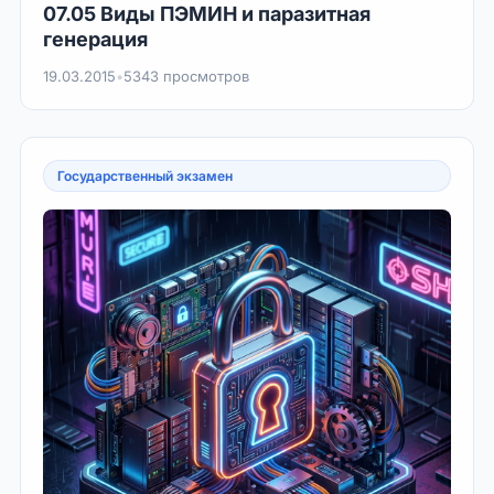
07.05 Виды ПЭМИН и паразитная
генерация
19.03.2015
•
5343 просмотров
Государственный экзамен